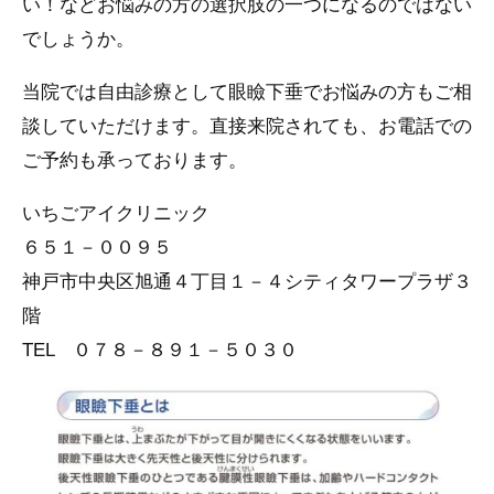
い！などお悩みの方の選択肢の一つになるのではない
でしょうか。
当院では自由診療として眼瞼下垂でお悩みの方もご相
談していただけます。直接来院されても、お電話での
ご予約も承っております。
いちごアイクリニック
６５１－００９５
神戸市中央区旭通４丁目１－４シティタワープラザ３
階
TEL ０７８－８９１－５０３０