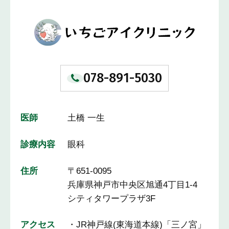
078-891-5030
医師
土橋 一生
診療内容
眼科
住所
〒651-0095
兵庫県神戸市中央区旭通4丁目1-4
シティタワープラザ3F
アクセス
・JR神戸線(東海道本線)「三ノ宮」