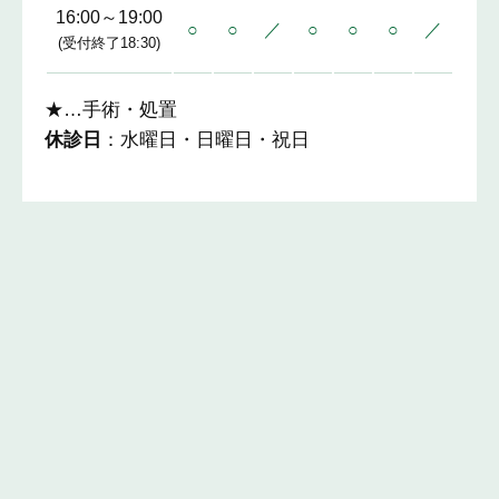
16:00～19:00
○
○
／
○
○
○
／
(受付終了18:30)
★…手術・処置
休診日
：水曜日・日曜日・祝日