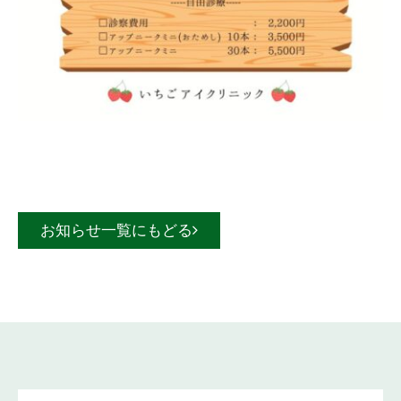
お知らせ一覧にもどる