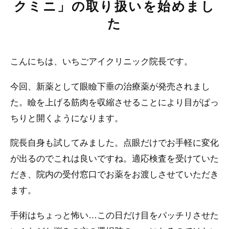
クミニ」の取り扱いを始めまし
た
こんにちは、いちごアイクリニック院長です。
今回、新薬として眼瞼下垂の治療薬が発売されまし
た。瞼を上げる筋肉を収縮させることにより目がぱっ
ちりと開くようになります。
院長自身も試してみました。点眼だけでお手軽に変化
が出るのでこれは良いですね。適応検査を受けていた
だき、院内の受付窓口でお薬をお渡しさせていただき
ます。
手術はちょっと怖い…この日だけ目をパッチリさせた