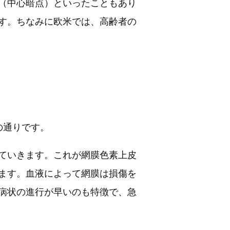
（中心暗点）といったこともあり
す。ちなみに欧米では、高齢者の
の通りです。
ていきます。これが網膜色素上皮
ます。血液によって網膜は損傷を
病状の進行が早いのも特徴で、急