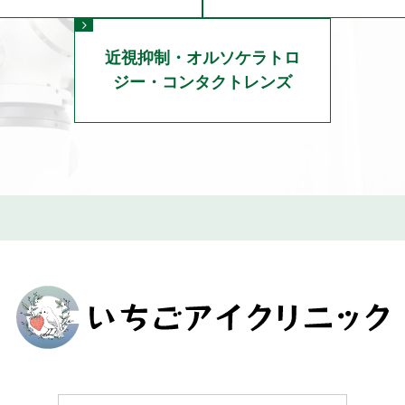
近視抑制・オルソケラトロ
ジー・コンタクトレンズ