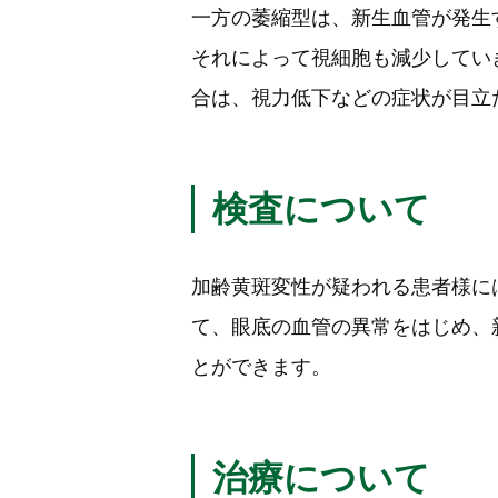
一方の萎縮型は、新生血管が発生
それによって視細胞も減少してい
合は、視力低下などの症状が目立
検査について
加齢黄斑変性が疑われる患者様に
て、眼底の血管の異常をはじめ、
とができます。
治療について