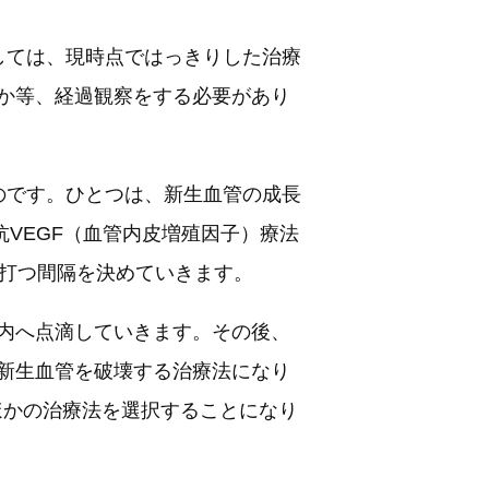
しては、現時点ではっきりした治療
か等、経過観察をする必要があり
のです。ひとつは、新生血管の成長
VEGF（血管内皮増殖因子）療法
を打つ間隔を決めていきます。
体内へ点滴していきます。その後、
新生血管を破壊する治療法になり
ほかの治療法を選択することになり