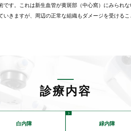
術です。これは新生血管が黄斑部（中心窩）にみられな
ていきますが、周辺の正常な組織もダメージを受けるこ
診療内容
白内障
緑内障