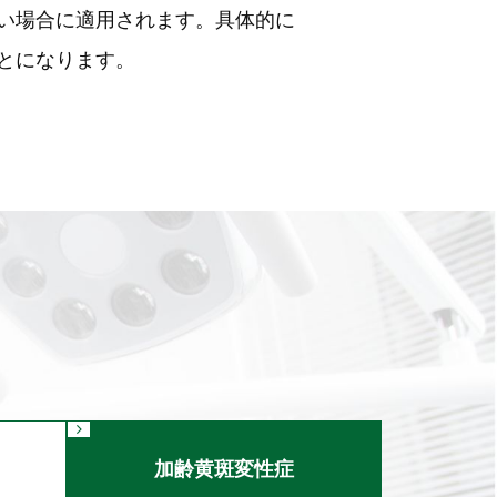
い場合に適用されます。具体的に
とになります。
加齢黄斑変性症