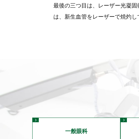
最後の三つ目は、レーザー光凝固
は、新生血管をレーザーで焼灼し
一般眼科