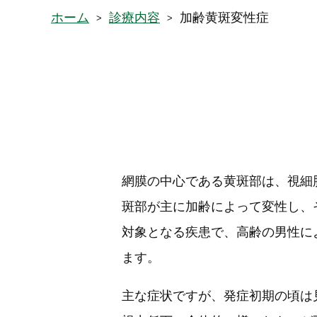
ホーム
診療内容
加齢黄斑変性症
網膜の中心である黄斑部は、視細
斑部が主に加齢によって変性し、
対象となる疾患で、高齢の男性に
ます。
主な症状ですが、発症初期の頃は