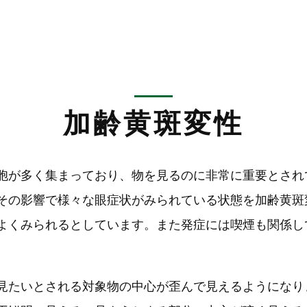
加齢黄斑変性
胞が多く集まっており、物を見るのに非常に重要とされ
その影響で様々な眼症状がみられている状態を加齢黄斑
よくみられるとしています。また発症には喫煙も関係し
見たいとされる対象物の中心が歪んで見えるようになり