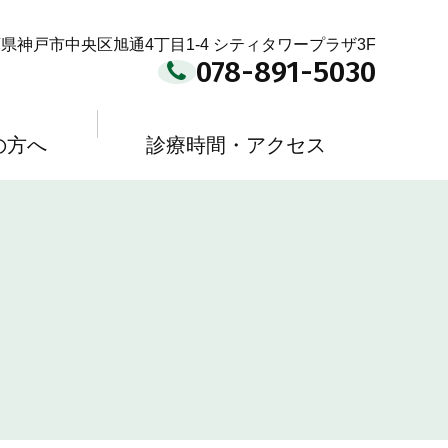
県神戸市中央区旭通4丁目1-4 シティタワープラザ3F
078-891-5030
の方へ
診療時間・アクセス