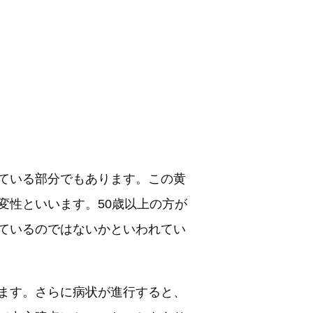
ている部分でもあります。この黄
変性といいます。50歳以上の方が
ているのではないかといわれてい
ます。さらに病状が進行すると、