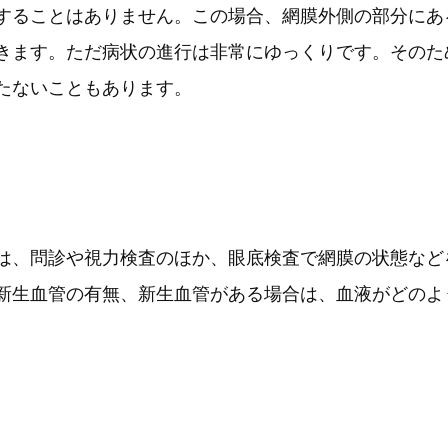
することはありません。この場合、網膜外側の部分にあ
きます。ただ病状の進行は非常にゆっくりです。そのた
たないこともあります。
は、問診や視力検査のほか、眼底検査で網膜の状態など
新生血管の有無、新生血管がある場合は、血液がどのよ